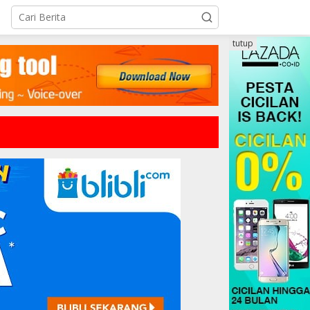
tutup