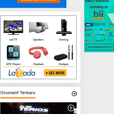
Otomatif Terbaru